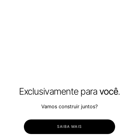
Exclusivamente para
você
.
Vamos construir juntos?
SAIBA MAIS